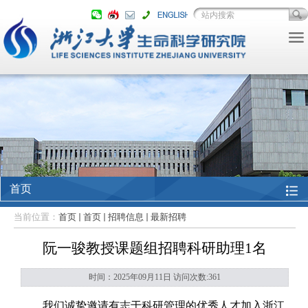
首页
当前位置：
首页
首页
招聘信息
最新招聘
阮一骏教授课题组招聘科研助理1名
时间：2025年09月11日 访问次数:
361
我们诚挚邀请有志于科研管理的优秀人才加入浙江