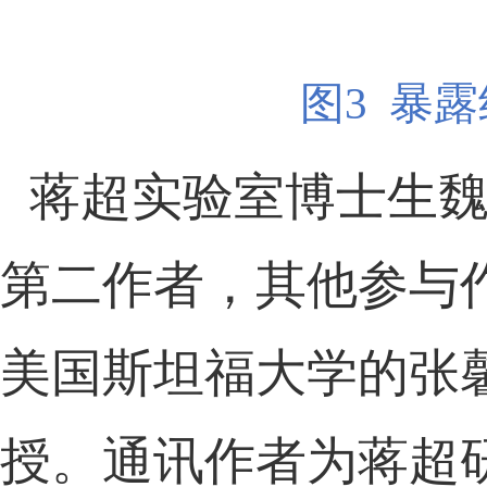
图3 暴
蒋超实验室博士生
第二作者，其他参与
美国斯坦福大学的张
授。通讯作者为蒋超