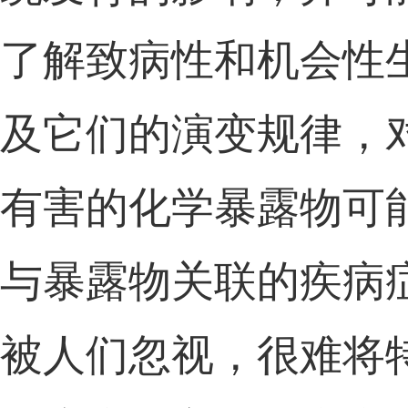
了解
致病性和机会性
及它们
的
演变
规律
，
有害的化学暴露
物
可
与暴露物关联的疾病
被人们忽视
，很难将