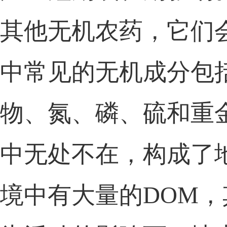
其他无机农药，它们
中常见的
无机成分包
物、氮、磷、硫和重
中无处不在，构成了
境中有大量的DOM