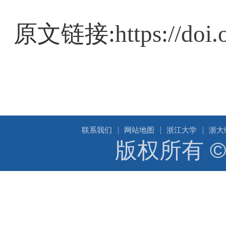
原文链接
:
https://doi
联系我们
网站地图
浙江大学
浙大
版权所有 