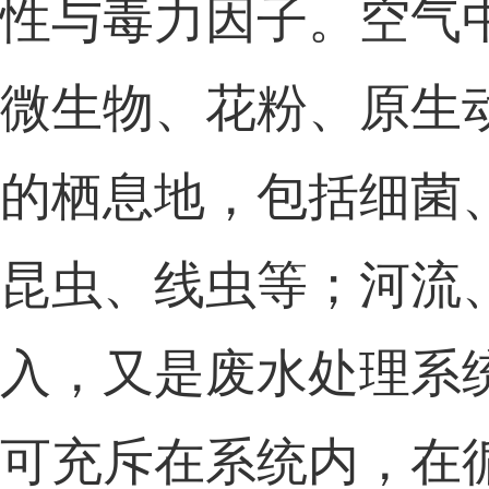
性与毒力因子。空气
微生物、花粉、原生
的
栖息地，
包括细菌
昆虫、线虫等
；
河流
入，又是废水处理系
可充斥在系统内，在