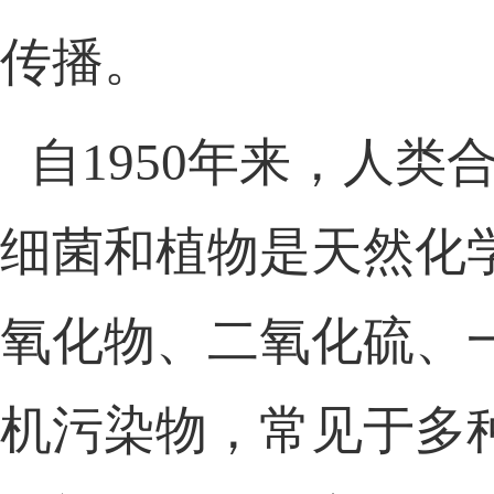
传播。
自1950年来
，
人类合
细菌和植物是天然化
氧化物、二氧化硫、
机污染物
，常见于多