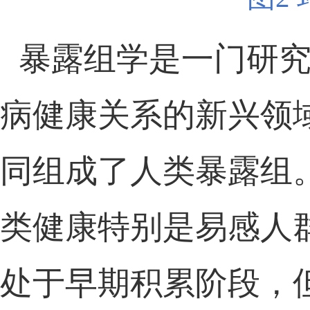
暴露组
学是一门研
病健康关系的新兴领
同组成了
人类暴露
组
类健康特别是易感人
处于
早期积累阶段
，