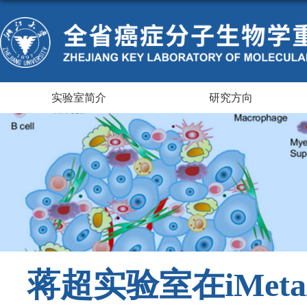
实验室简介
研究方向
蒋超实验室在iMe