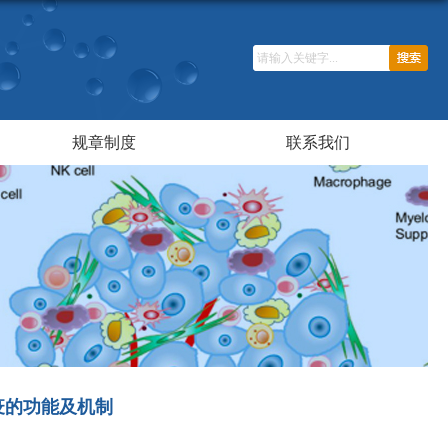
规章制度
联系我们
免疫的功能及机制