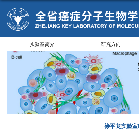
实验室简介
研究方向
徐平龙实验室M