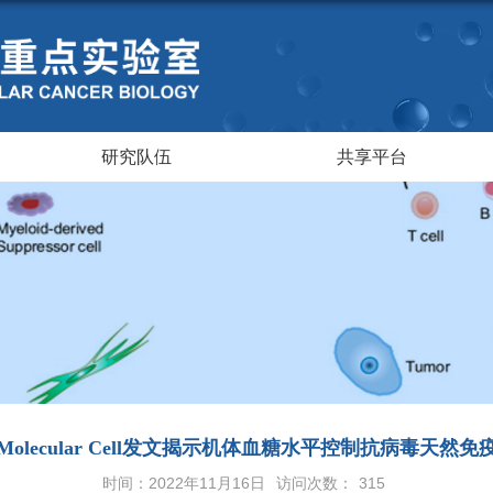
研究队伍
共享平台
olecular Cell发文揭示机体血糖水平控制抗病毒天然
时间：2022年11月16日
访问次数：
315