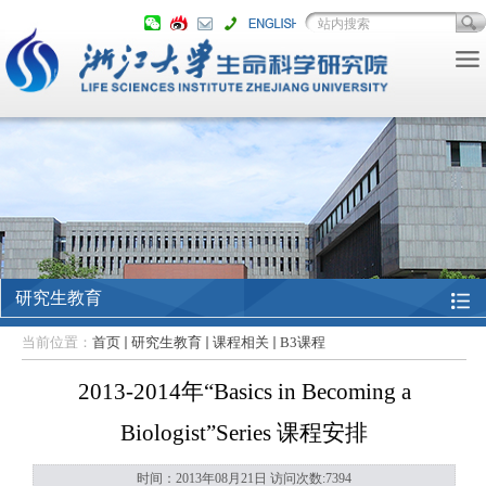
研究生教育
当前位置：
首页
研究生教育
课程相关
B3课程
2013-2014年“Basics in Becoming a
Biologist”Series 课程安排
时间：2013年08月21日 访问次数:
7394