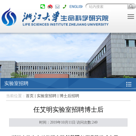
实验室招聘
当前位置：
首页
实验室招聘
博士后招聘
任艾明实验室招聘博士后
时间：2019年10月11日 访问次数:
249