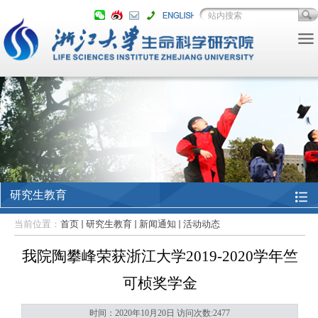
研究生教育
当前位置：
首页
研究生教育
新闻通知
活动动态
我院陶攀峰荣获浙江大学2019-2020学年竺
可桢奖学金
时间：2020年10月20日 访问次数:
2477