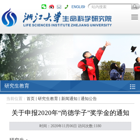
研究生教育
当前位置：
首页
研究生教育
新闻通知
通知公告
关于申报2020年“尚德学子”奖学金的通知
时间：2020年11月06日 访问次数:
1180