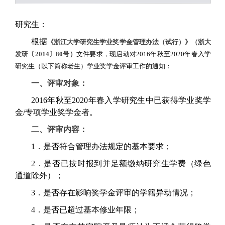
研究生：
根据
《浙江大学研究生学业奖学金管理
办
法（试行）》（浙大
发研〔2014〕80号）
文件要求，现启动对2016年秋至2020年春入学
研究生（以下简称老生）学业奖学金评审工作的通知：
一、评审对象：
2016年秋至2020年春入学研究生中已获得学业奖学
金/专项学业奖学金者。
二、评审内容：
1．是否符合管理办法规定的基本要求；
2．是否已按时报到并足额缴纳研究生学费（绿色
通道除外）；
3．是否存在影响奖学金评审的学籍异动情况；
4．是否已超过基本修业年限；