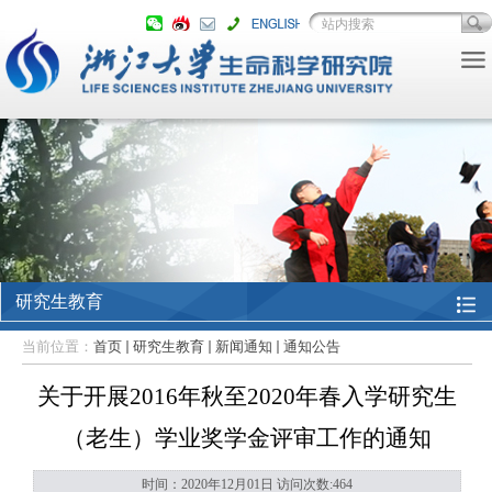
研究生教育
当前位置：
首页
研究生教育
新闻通知
通知公告
关于开展2016年秋至2020年春入学研究生
（老生）学业奖学金评审工作的通知
时间：2020年12月01日 访问次数:
464