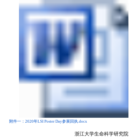
附件一：2020年LSI Poster Day参展回执.docx
浙江大学生命科学研究院