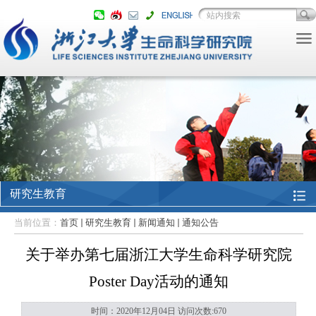
研究生教育
当前位置：
首页
研究生教育
新闻通知
通知公告
关于举办第七届浙江大学生命科学研究院
Poster Day活动的通知
时间：2020年12月04日 访问次数:
670