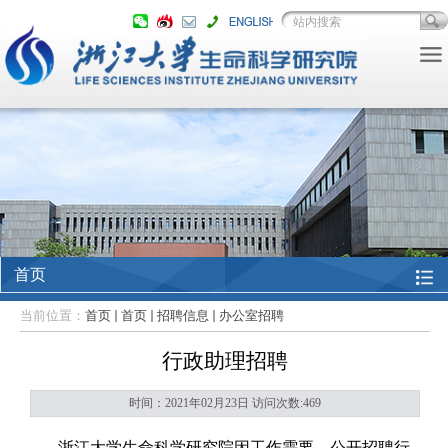
首页
当前位置：
首页
首页
招聘信息
办公室招聘
行政助理招聘
时间：2021年02月23日 访问次数:
469
浙江大学生命科学研究院因工作需要，公开招聘行