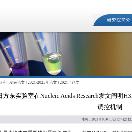
研究院简介
研究
发表论文
2021-2025年论文
2021年论文
日方东实验室在Nucleic Acids Research发
调控机制
时间：2021年06月13日 访问次数: