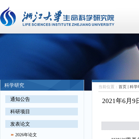
科学研究
当前位置：
首页
科学
通知公告
2021年6月9
科研项目
发表论文
2026年论文