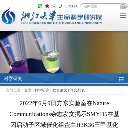
科学研究
当前位置：
首页
科学研究
发表论文
论文列表
2022年6月9日方东实验室在Nature
Communications杂志发文揭示SMYD5在基
因启动子区域催化组蛋白H3K36三甲基化