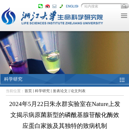
科学研究
当前位置：
首页
科学研究
发表论文
论文列表
2024年5月22日朱永群实验室在Nature上发
文揭示病原菌新型的磷酰基腺苷酸化酶效
应蛋白家族及其独特的致病机制