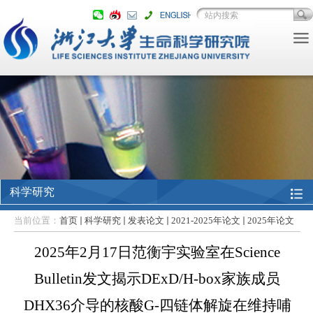
科学研究
当前位置：
首页
科学研究
发表论文
2021-2025年论文
2025年论文
2025年2月17日范衡宇实验室在Science
Bulletin发文揭示DExD/H-box家族成员
DHX36介导的核酸G-四链体解旋在维持哺