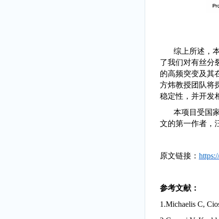
综上所述，本
了我们对有丝分
的高频突变及其
方炜教授团队将
稳定性，并开发
本项目受国家
文的第一作者，
原文链接：
https:
参考文献：
1.
Michaelis C, Cio