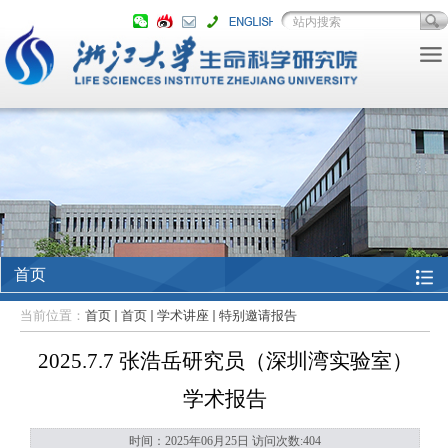
首页
当前位置：
首页
首页
学术讲座
特别邀请报告
2025.7.7 张浩岳研究员（深圳湾实验室）
学术报告
时间：2025年06月25日 访问次数:
404