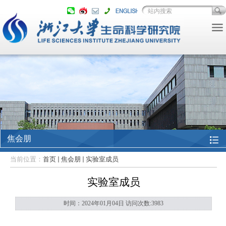
焦会朋
当前位置：
首页
焦会朋
实验室成员
实验室成员
时间：2024年01月04日 访问次数:
3983