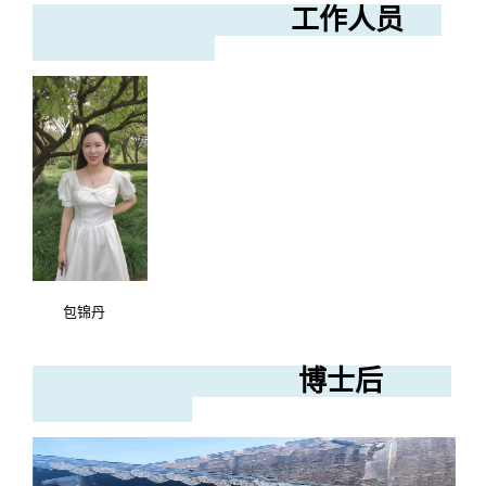
工作人员
包锦丹
博士后