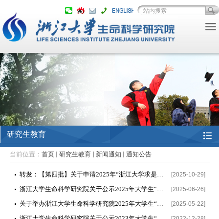
研究生教育
当前位置：
首页
研究生教育
新闻通知
通知公告
转发：【第四批】关于申请2025年“浙江大学求是飞鹰计划”的通知
[2025-10-29]
浙江大学生命科学研究院关于公示2025年大学生“科创营”项目立项名单的通知
[2025-06-26]
关于举办浙江大学生命科学研究院2025年大学生“科创营”的通知
[2025-05-22]
浙江大学生命科学研究院关于公示2023年大学生“科创营”项目立项名单的通知
[2022-12-28]