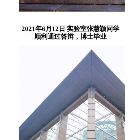
2021年6月12日
实验室张慧颖
同学
顺利通过答辩，博士毕业