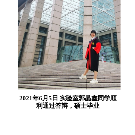
2021年6月5日
实验室郭晶鑫
同学顺
利通过答辩，硕士毕业