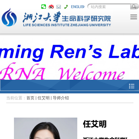
当前位置：
首页
任艾明
导师介绍