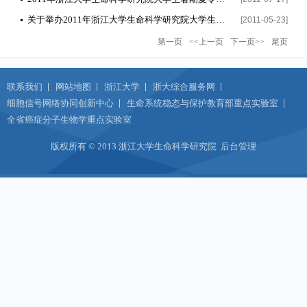
关于举办2011年浙江大学生命科学研究院大学生暑期夏令营的通知
[2011-05-23]
第一页
<<上一页
下一页>>
尾页
联系我们
网站地图
浙江大学
浙大综合服务网
细胞信号网络协同创新中心
生命系统稳态与保护教育部重点实验室
全省癌症分子生物学重点实验室
版权所有 © 2013 浙江大学生命科学研究院
后台管理