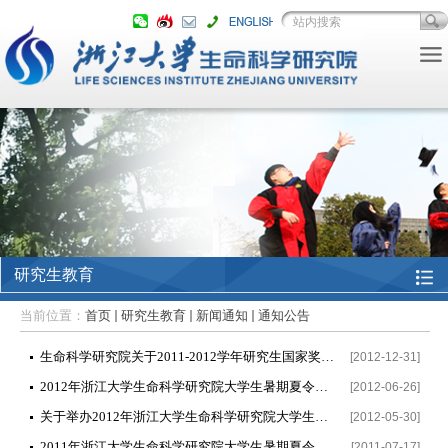
研究生教育
当前位置：
首页
研究生教育
新闻通知
通知公告
生命科学研究院关于2011-2012学年研究生国家奖学金名单公示
[2012-12-31]
2012年浙江大学生命科学研究院大学生暑期夏令营录取名单
[2012-06-26]
关于举办2012年浙江大学生命科学研究院大学生暑期夏令营的通知
[2012-05-30]
2011年浙江大学生命科学研究院大学生暑期夏令营录取名单
[2011-07-17]