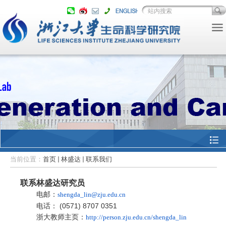
当前位置：
首页
林盛达
联系我们
联系林盛达研究员
电邮：
shengda_lin@zju.edu.cn
电话： (0571) 8707 0351‬
浙大教师主页：
http://person.zju.edu.cn/shengda_lin