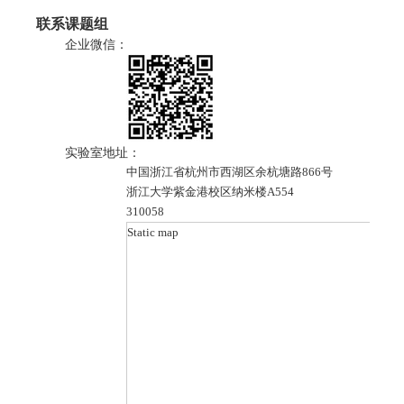
联系课题组
企业微信：
实验室地址：
中国浙江省杭州市西湖区余杭塘路866号
浙江大学紫金港校区纳米楼A554
310058
Static map