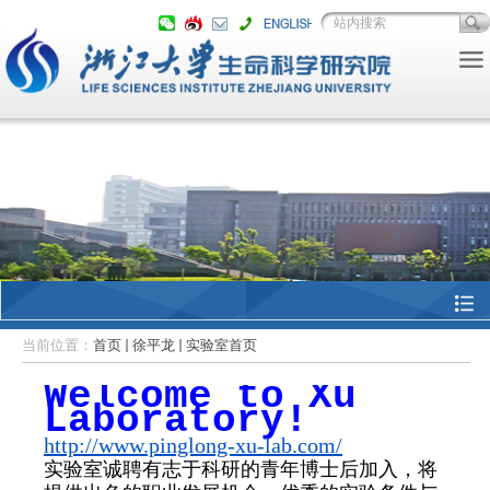
当前位置：
首页
徐平龙
实验室首页
Welcome to Xu
Laboratory!
http://www.pinglong-xu-lab.com/
实验室诚聘有志于科研的青年博士后加入，将