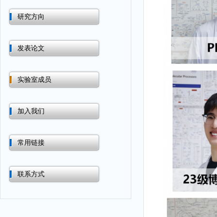
研究方向
发表论文
实验室成员
加入我们
常用链接
联系方式