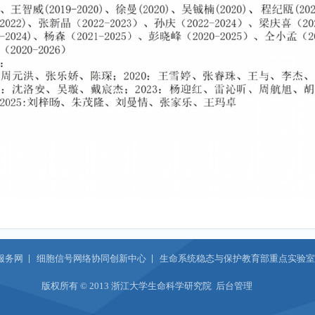
服务网
细胞信号网络协同创新中心
生命系统稳态与保护教育部重点实验室
版权所有 © 2013 浙江大学生命科学研究院
后台管理