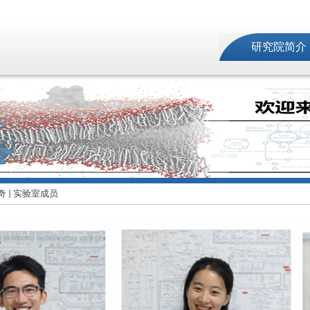
研究院简介
奇
实验室成员