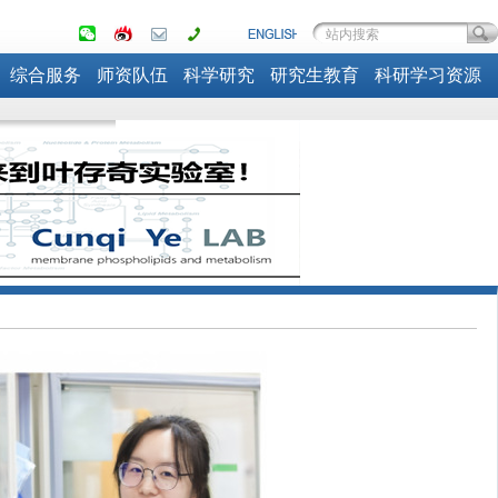
综合服务
师资队伍
科学研究
研究生教育
科研学习资源