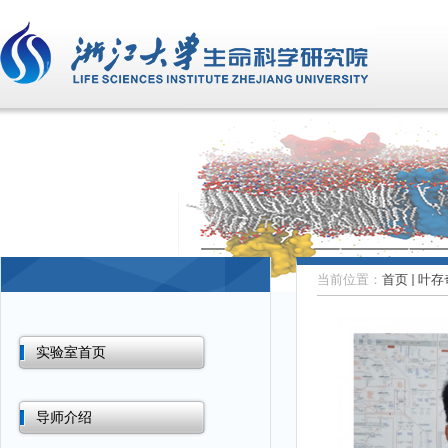
当前位置：
首页
叶存
实验室首页
导师介绍