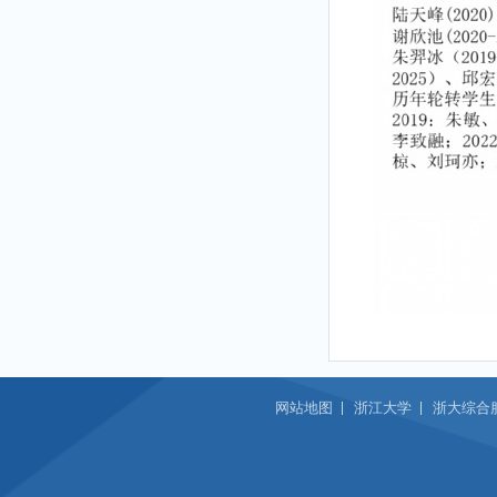
网站地图
浙江大学
浙大综合