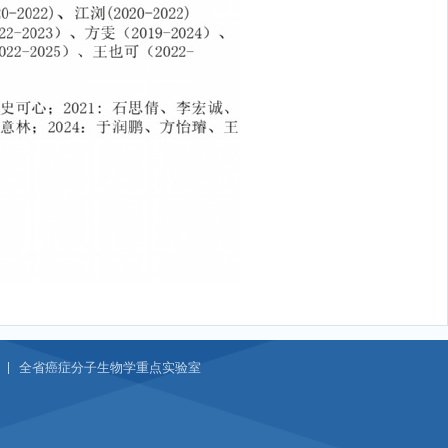
全省癌症分子生物学重点实验室