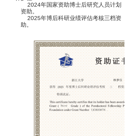
2024年国家资助博士后研究人员计划
资助
。
2025年博后科研业绩评估考核三档资
助。