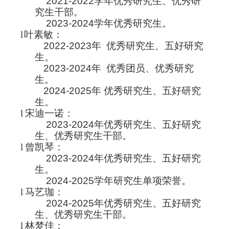
2021-2022学年优秀研究生、优秀研
究生干部
。
2023-2024学年优秀研究生。
l
叶素敏：
2022-2023年 优秀研究生、
五好研究
生。
2023-2024年 优秀团员、优秀研究
生。
2024-2025年 优秀研究生、五好研究
生。
l
宋迪一诺：
2023-2024年优秀研究生、五好研究
生、优秀研究生干部。
l
曾凯琴：
2023-2024年优秀研究生、五好研究
生。
2024-2025学年研究生单项荣誉。
l
马艺珈：
2024-2025年优秀研究生、五好研究
生、优秀研究生干部。
l
林梦佳：