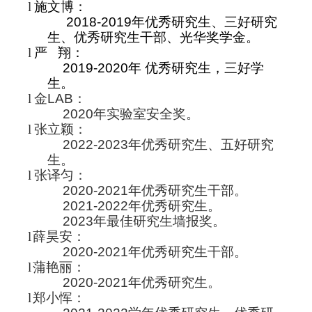
l
施文博：
2018-2019
年
优秀研究生、三好研究
生、优秀研究生干部、光华奖学金。
l
严 翔：
2019-2020年 优秀研究生，三好学
生。
l
金LAB：
2020年实验室安全奖。
l
张立颖：
2022-2023年优秀研究生、五好研究
生
。
l
张译匀：
2020-2021年
优秀研究生干部。
2021-2022年优秀研究生。
2023年最佳研究生墙报奖。
l
薛昊安：
2020-2021年优秀研究生干部。
l
蒲艳丽：
2020-2021年优秀研究生。
l
郑小恽：