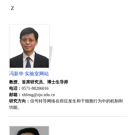
Z
冯新华 实验室网站
教授、首席研究员、博士生导师
电话：
0571-88206016
邮箱：
xhfeng@zju.edu.cn
研究方向：
信号转导网络在癌症发生和干细胞行为中的机制和
功能。