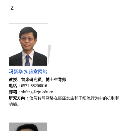
Z
冯新华 实验室网站
教授、首席研究员、博士生导师
电话：
0571-88206016
邮箱：
xhfeng@zju.edu.cn
研究方向：
信号转导网络在癌症发生和干细胞行为中的机制和
功能。